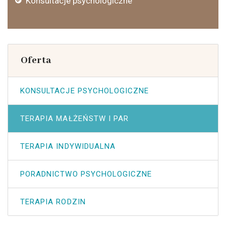
Konsultacje psychologiczne
Oferta
KONSULTACJE PSYCHOLOGICZNE
TERAPIA MAŁŻEŃSTW I PAR
TERAPIA INDYWIDUALNA
PORADNICTWO PSYCHOLOGICZNE
TERAPIA RODZIN