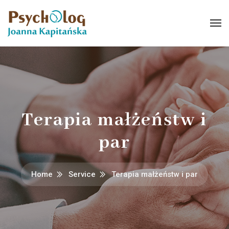
Terapia małżeństw i
par
Home
Service
Terapia małżeństw i par