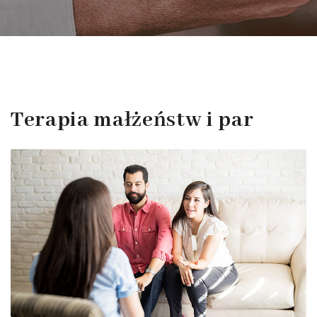
Terapia małżeństw i par