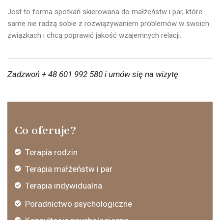
Jest to forma spotkań skierowana do małżeństw i par, które
same nie radzą sobie z rozwiązywaniem problemów w swoich
związkach i chcą poprawić jakość wzajemnych relacji.
Zadzwoń
+ 48 601 992 580
i umów się na wizytę
Co oferuje?
Terapia rodzin
Terapia małżeństw i par
Terapia indywidualna
Poradnictwo psychologiczne