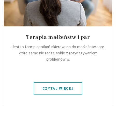
Terapia małżeństw i par
Jest to forma spotkań skierowana do małżeństw i par,
które same nie radzą sobie z rozwiązywaniem
problemów w.
CZYTAJ WIĘCEJ