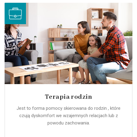
Terapia rodzin
Jest to forma pomocy skierowana do rodzin , które
czują dyskomfort we wzajemnych relacjach lub z
powodu zachowania.