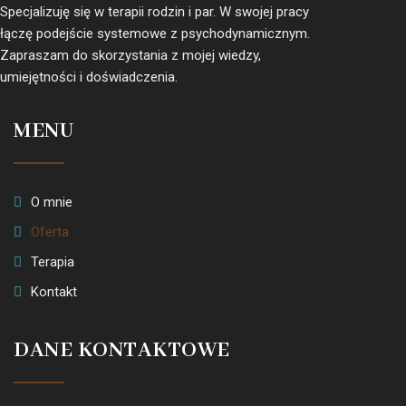
Specjalizuję się w terapii rodzin i par. W swojej pracy
łączę podejście systemowe z psychodynamicznym.
Zapraszam do skorzystania z mojej wiedzy,
umiejętności i doświadczenia.
MENU
O mnie
Oferta
Terapia
Kontakt
DANE KONTAKTOWE