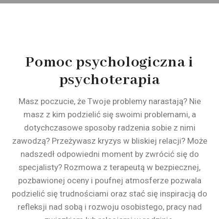
Pomoc psychologiczna i
psychoterapia
Masz poczucie, że Twoje problemy narastają?
Nie
masz z kim podzielić się swoimi problemami, a
dotychczasowe sposoby radzenia sobie z nimi
zawodzą? Przeżywasz kryzys w bliskiej relacji?
Może
nadszedł odpowiedni moment by zwrócić się do
specjalisty?
Rozmowa z terapeutą w bezpiecznej,
pozbawionej oceny i poufnej atmosferze pozwala
podzielić się trudnościami oraz stać się inspiracją do
refleksji nad sobą i rozwoju osobistego, pracy nad