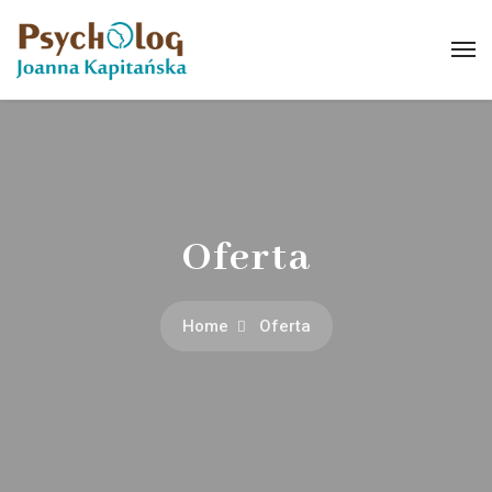
Oferta
Home
Oferta