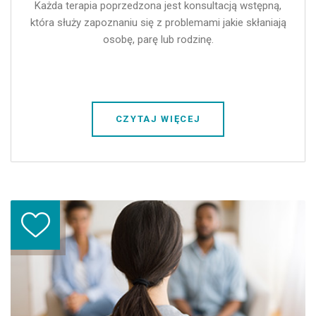
Każda terapia poprzedzona jest konsultacją wstępną,
która służy zapoznaniu się z problemami jakie skłaniają
osobę, parę lub rodzinę.
CZYTAJ WIĘCEJ