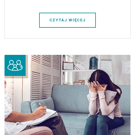
CZYTAJ WIĘCEJ