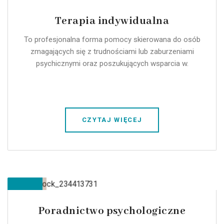
Terapia indywidualna
To profesjonalna forma pomocy skierowana do osób
zmagających się z trudnościami lub zaburzeniami
psychicznymi oraz poszukujących wsparcia w.
CZYTAJ WIĘCEJ
Poradnictwo psychologiczne