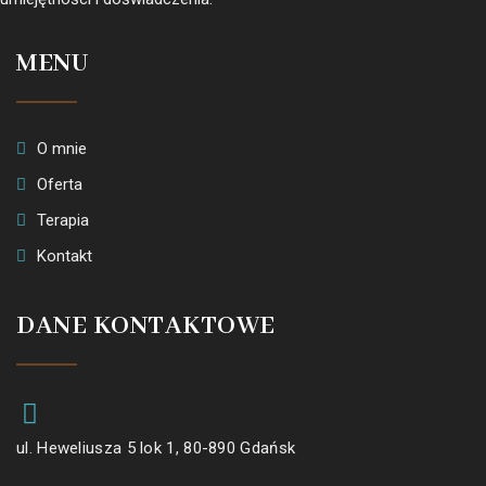
MENU
O mnie
Oferta
Terapia
Kontakt
DANE KONTAKTOWE
ul. Heweliusza 5 lok 1, 80-890 Gdańsk