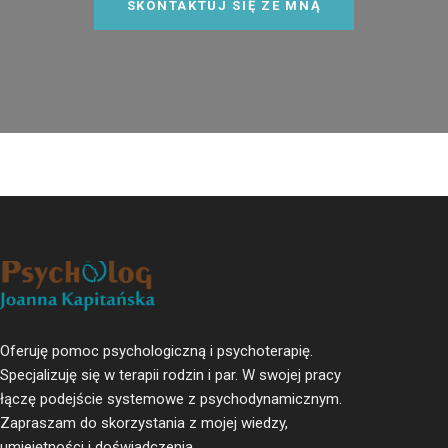
SKONTAKTUJ SIĘ ZE MNĄ
Oferuję pomoc psychologiczną i psychoterapię.
Specjalizuję się w terapii rodzin i par. W swojej pracy
łączę podejście systemowe z psychodynamicznym.
Zapraszam do skorzystania z mojej wiedzy,
umiejętności i doświadczenia.