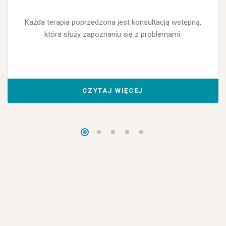
Każda terapia poprzedzona jest konsultacją wstępną,
która służy zapoznaniu się z problemami.
CZYTAJ WIĘCEJ