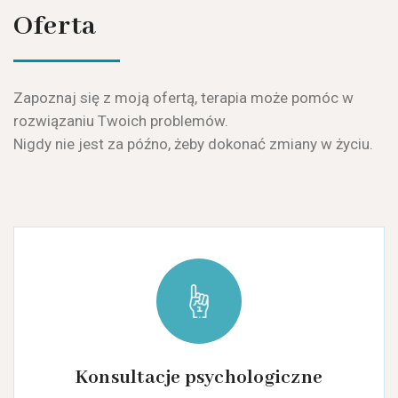
Oferta
Zapoznaj się z moją ofertą, terapia może pomóc w
rozwiązaniu Twoich problemów.
Nigdy nie jest za późno, żeby dokonać zmiany w życiu.
Konsultacje psychologiczne