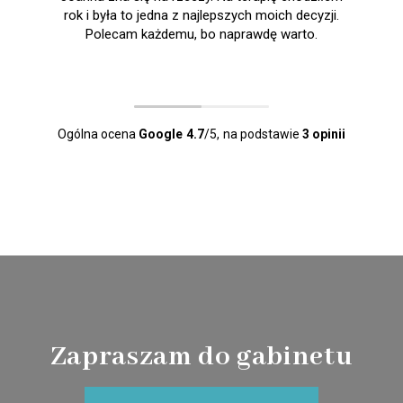
rok i była to jedna z najlepszych moich decyzji.
Polecam każdemu, bo naprawdę warto.
Ogólna ocena
Google
4.7
/5,
na podstawie
3 opinii
Zapraszam do gabinetu