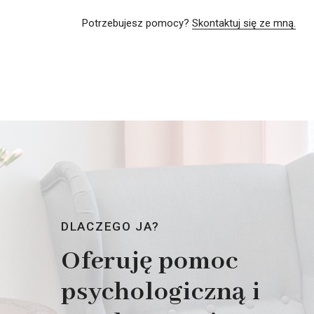
Potrzebujesz pomocy?
Skontaktuj się ze mną.
DLACZEGO JA?
Oferuję pomoc
psychologiczną i