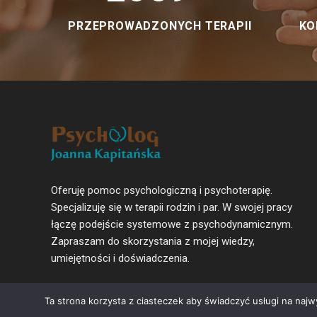
PRZEPROWADZONYCH TERAPII
KO
Oferuję pomoc psychologiczną i psychoterapię.
Specjalizuję się w terapii rodzin i par. W swojej pracy
łączę podejście systemowe z psychodynamicznym.
Zapraszam do skorzystania z mojej wiedzy,
umiejętności i doświadczenia.
Ta strona korzysta z ciasteczek aby świadczyć usługi na najw